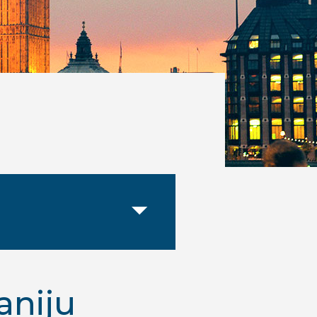
aniju